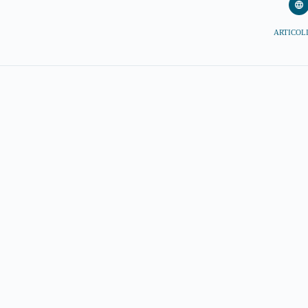
ARTICOLI