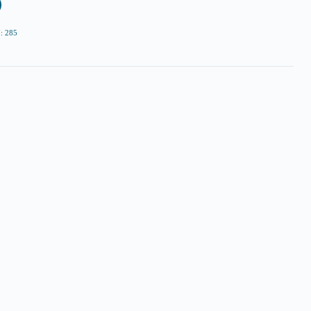
: 285