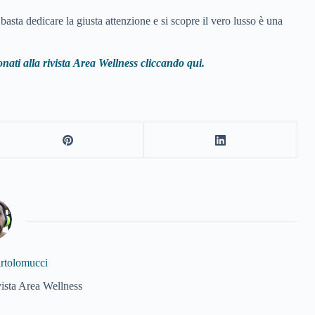
basta dedicare la giusta attenzione e si scopre il vero lusso è una
nati alla rivista
Area Wellness cliccando qui.
artolomucci
vista Area Wellness