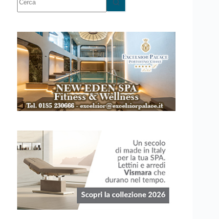
risultato