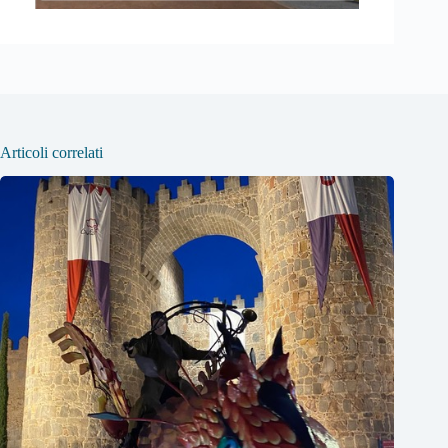
Articoli correlati