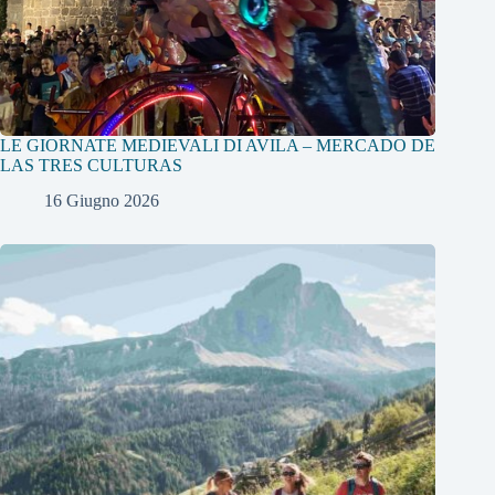
LE GIORNATE MEDIEVALI DI AVILA – MERCADO DE
LAS TRES CULTURAS
16 Giugno 2026