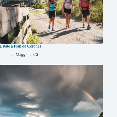
Estate a Plan de Corones
25 Maggio 2026