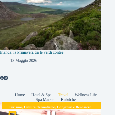
Irlanda: la Primavera tra le verdi contee
13 Maggio 2026
Home
Hotel & Spa
Travel
Wellness Life
Spa Market
Rubriche