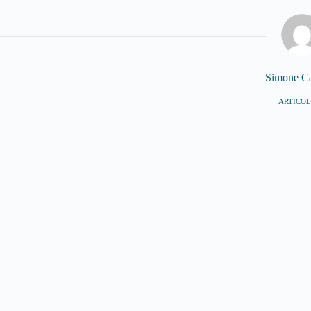
Simone C
ARTICOLI