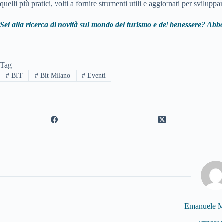
quelli più pratici, volti a fornire strumenti utili e aggiornati per sviluppa
Sei alla ricerca di novità sul mondo del turismo e del benessere? Abbo
Tag
#
BIT
#
Bit Milano
#
Eventi
Emanuele M