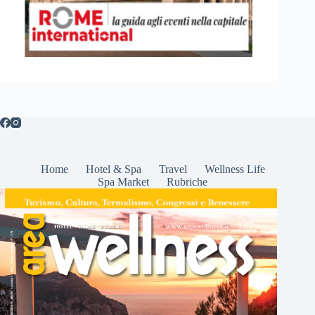
Home
Hotel & Spa
Travel
Wellness Life
Spa Market
Rubriche