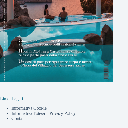
Links Legali
Informativa Cookie
Informativa Estesa – Privacy Policy
Contatti