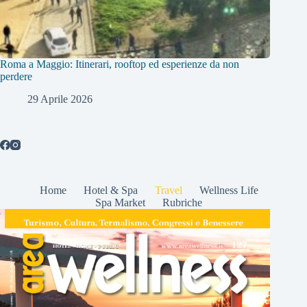
Roma a Maggio: Itinerari, rooftop ed esperienze da non
perdere
29 Aprile 2026
Home
Hotel & Spa
Travel
Wellness Life
Spa Market
Rubriche