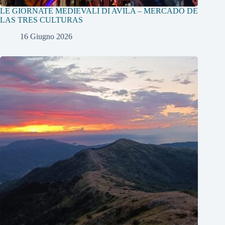
LE GIORNATE MEDIEVALI DI AVILA – MERCADO DE
LAS TRES CULTURAS
16 Giugno 2026