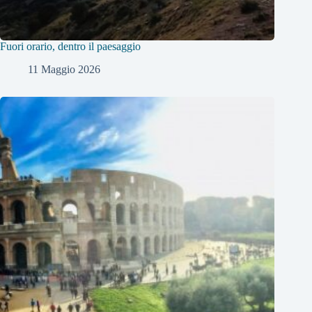
Fuori orario, dentro il paesaggio
11 Maggio 2026