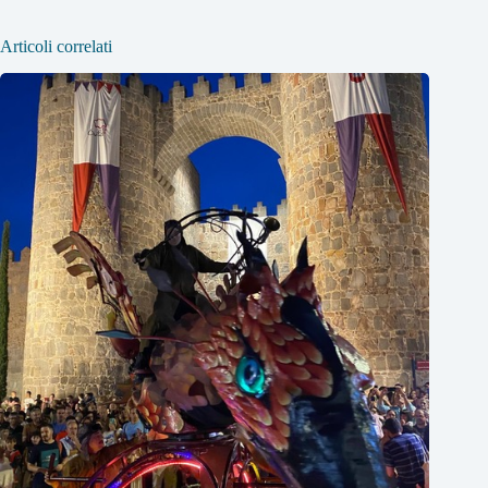
Articoli correlati