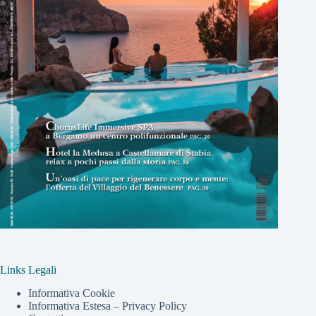
Links Legali
Informativa Cookie
Informativa Estesa – Privacy Policy