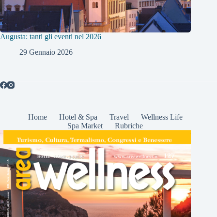
Augusta: tanti gli eventi nel 2026
29 Gennaio 2026
Home
Hotel & Spa
Travel
Wellness Life
Spa Market
Rubriche