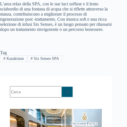
L’area relax della SPA, con le sue luci soffuse e il lento
sciabordio di una fontana di acqua che si riflette attraverso la
stanza, contribuiscono a migliorare il processo di
rigenerazione post -trattamento. Con musica soft e una ricca
selezione di infusi Six Senses, è un luogo pensato per rilassarsi
dopo un trattamento rinvigorente o un percorso benessere.
Tag
#
Kazakistan
#
Six Senses SPA
Nessun
risultato