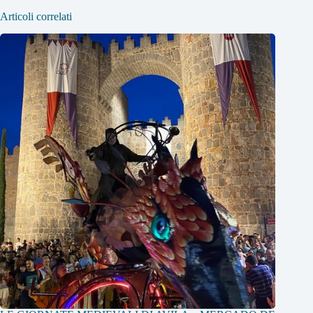
Articoli correlati