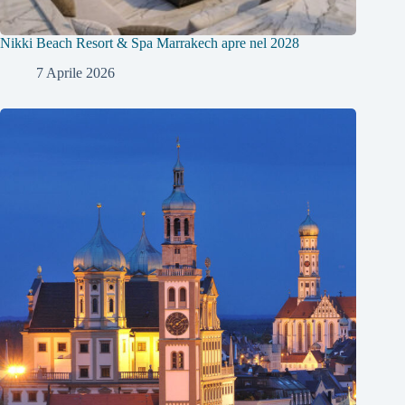
Nikki Beach Resort & Spa Marrakech apre nel 2028
7 Aprile 2026