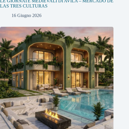
LE GIORNATE MEDIEVALI DI AVILA – MERCADO DE
LAS TRES CULTURAS
16 Giugno 2026