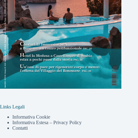
Links Legali
Informativa Cookie
Informativa Estesa – Privacy Policy
Contatti