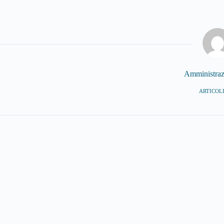
Amministra
ARTICOLI