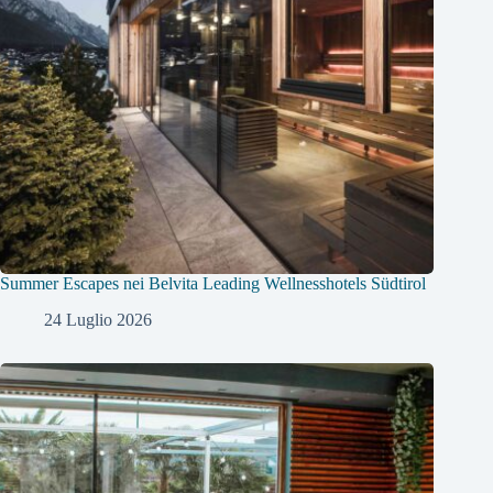
Summer Escapes nei Belvita Leading Wellnesshotels Südtirol
24 Luglio 2026