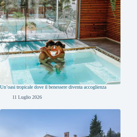
Un’oasi tropicale dove il benessere diventa accoglienza
11 Luglio 2026