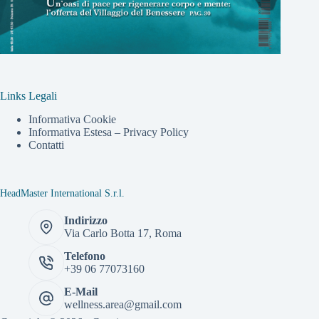
Links Legali
Informativa Cookie
Informativa Estesa – Privacy Policy
Contatti
HeadMaster International S.r.l.
Indirizzo
Via Carlo Botta 17, Roma
Telefono
+39 06 77073160
E-Mail
wellness.area@gmail.com