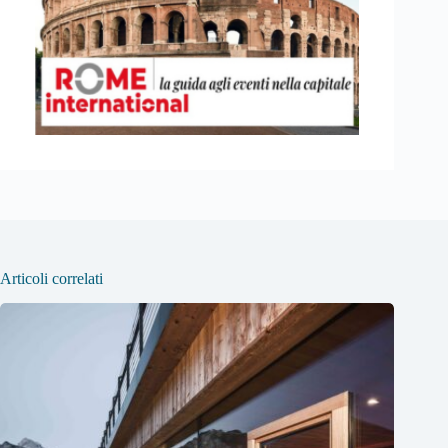
Articoli correlati