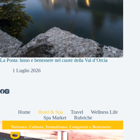
La Posta: lusso e benessere nel cuore della Val d’Orcia
1 Luglio 2026
Home
Hotel & Spa
Travel
Wellness Life
Spa Market
Rubriche