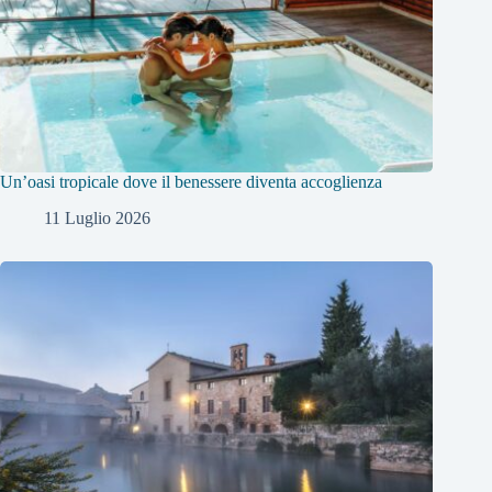
Un’oasi tropicale dove il benessere diventa accoglienza
11 Luglio 2026