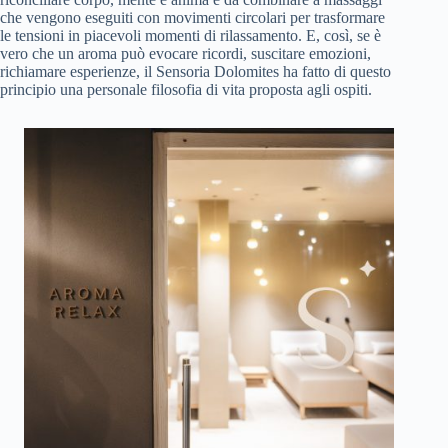
che vengono eseguiti con movimenti circolari per trasformare
le tensioni in piacevoli momenti di rilassamento. E, così, se è
vero che un aroma può evocare ricordi, suscitare emozioni,
richiamare esperienze, il Sensoria Dolomites ha fatto di questo
principio una personale filosofia di vita proposta agli ospiti.