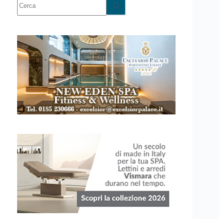
risultato