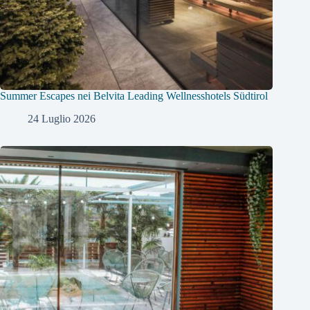
Summer Escapes nei Belvita Leading Wellnesshotels Südtirol
24 Luglio 2026