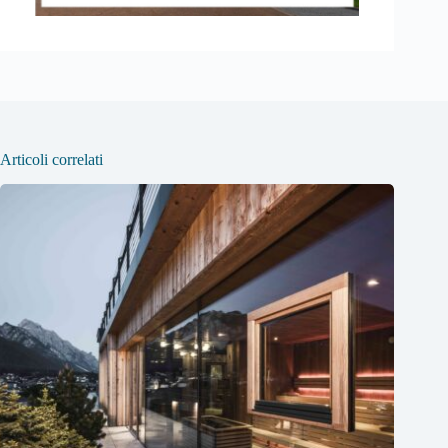
Articoli correlati