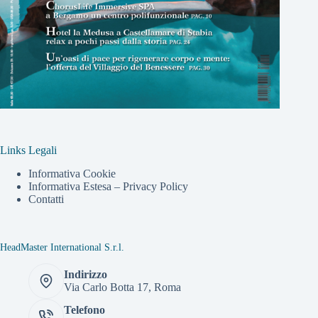
Links Legali
Informativa Cookie
Informativa Estesa – Privacy Policy
Contatti
HeadMaster International S.r.l.
Indirizzo
Via Carlo Botta 17, Roma
Telefono