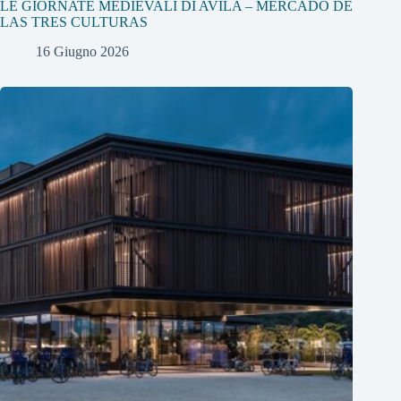
LE GIORNATE MEDIEVALI DI AVILA – MERCADO DE
LAS TRES CULTURAS
16 Giugno 2026