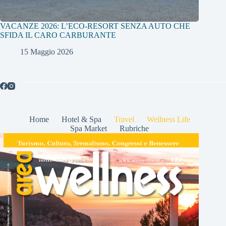
VACANZE 2026: L’ECO-RESORT SENZA AUTO CHE
SFIDA IL CARO CARBURANTE
15 Maggio 2026
Home
Hotel & Spa
Travel
Wellness Life
Spa Market
Rubriche