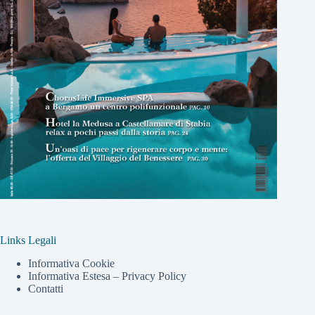
Links Legali
Informativa Cookie
Informativa Estesa – Privacy Policy
Contatti