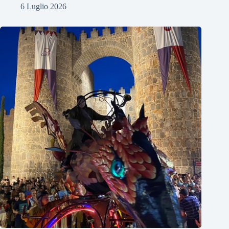
6 Luglio 2026