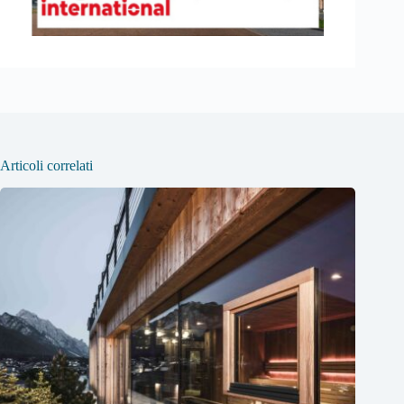
Articoli correlati