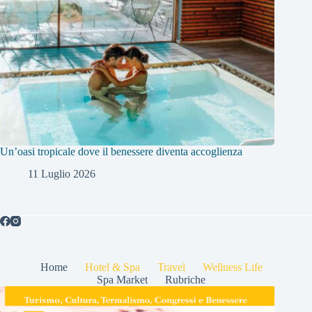
Un’oasi tropicale dove il benessere diventa accoglienza
11 Luglio 2026
Home
Hotel & Spa
Travel
Wellness Life
Spa Market
Rubriche