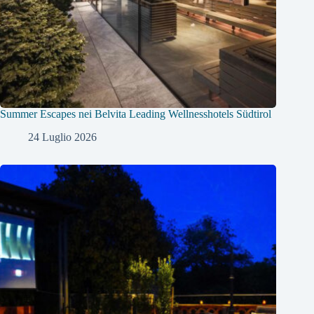
Summer Escapes nei Belvita Leading Wellnesshotels Südtirol
24 Luglio 2026