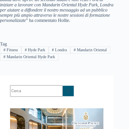
iniziare a lavorare con Mandarin Oriental Hyde Park, Londra
per aiutare a diffondere il nostro messaggio ad un pubblico
sempre più ampio attraverso le nostre sessioni di formazione
personalizzate
” ha commentato Hollie.
Tag
#
Fitness
#
Hyde Park
#
Londra
#
Mandarin Oriental
#
Mandarin Oriental Hyde Park
Nessun
risultato