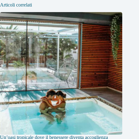
Articoli correlati
Un’oasi tropicale dove il benessere diventa accoglienza