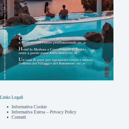
Links Legali
Informativa Cookie
Informativa Estesa – Privacy Policy
Contatti