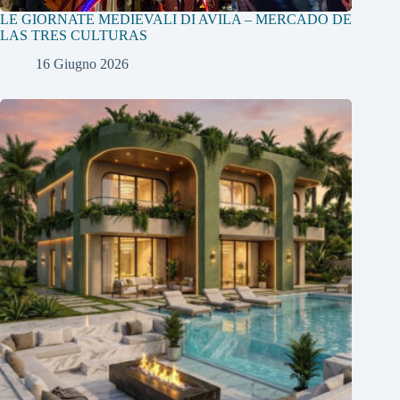
LE GIORNATE MEDIEVALI DI AVILA – MERCADO DE
LAS TRES CULTURAS
16 Giugno 2026