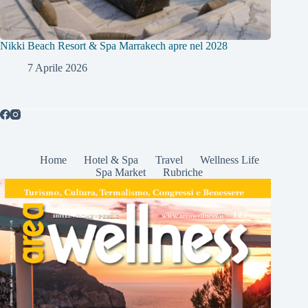
Nikki Beach Resort & Spa Marrakech apre nel 2028
7 Aprile 2026
Home
Hotel & Spa
Travel
Wellness Life
Spa Market
Rubriche