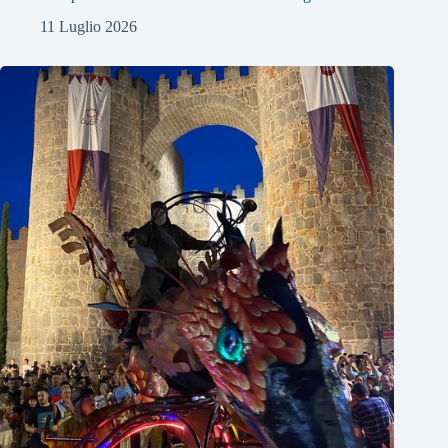
11 Luglio 2026