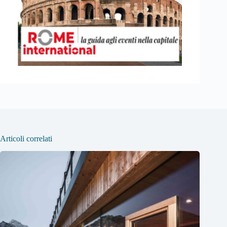
Articoli correlati