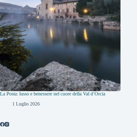
La Posta: lusso e benessere nel cuore della Val d’Orcia
1 Luglio 2026