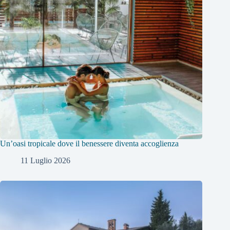
Un’oasi tropicale dove il benessere diventa accoglienza
11 Luglio 2026