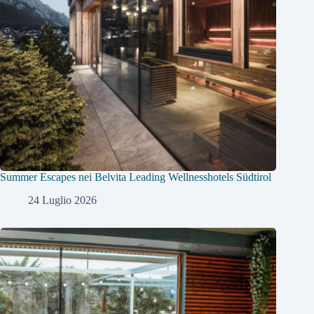
Summer Escapes nei Belvita Leading Wellnesshotels Südtirol
24 Luglio 2026