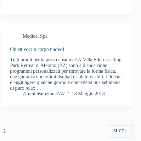
Medical Spa
Obiettivo: un corpo nuovo!
Tutti pronti per la prova costume? A Villa Eden Leading
Park Retreat di Merano (BZ) sono a disposizione
programmi personalizzati per ritrovare la forma fisica,
che garantiscono ottimi risultati e subito visibili. L’ideale
è aggiungere qualche giorno e concedersi una settimana
di puro relax,…
AmministrazioneAW
18 Maggio 2018
2
SUCC