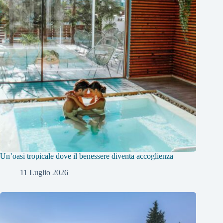
Un’oasi tropicale dove il benessere diventa accoglienza
11 Luglio 2026