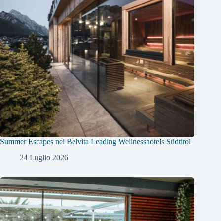
Summer Escapes nei Belvita Leading Wellnesshotels Südtirol
24 Luglio 2026