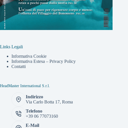
Links Legali
Informativa Cookie
Informativa Estesa – Privacy Policy
Contatti
HeadMaster International S.r.l.
Indirizzo
Via Carlo Botta 17, Roma
Telefono
+39 06 77073160
E-Mail