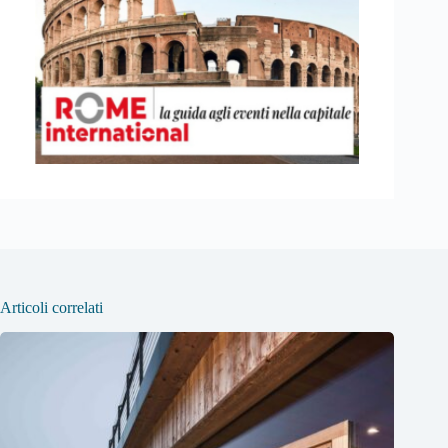
Articoli correlati