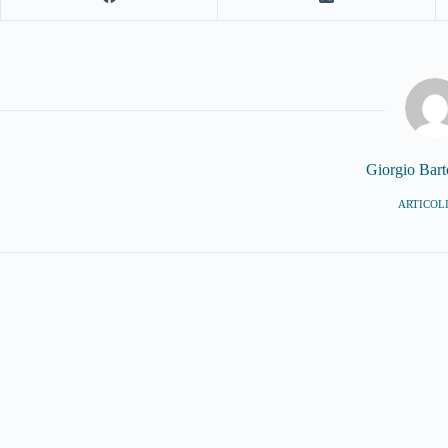
Giorgio Bar
ARTICOLI