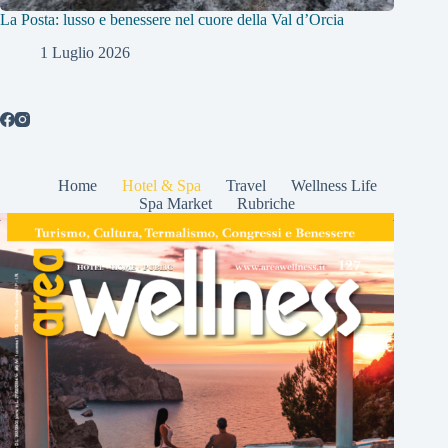
La Posta: lusso e benessere nel cuore della Val d’Orcia
1 Luglio 2026
Home
Hotel & Spa
Travel
Wellness Life
Spa Market
Rubriche