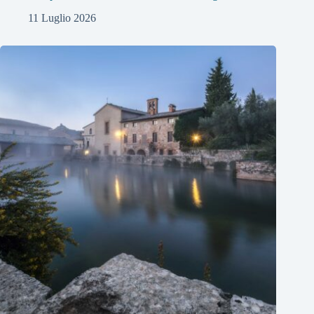
11 Luglio 2026