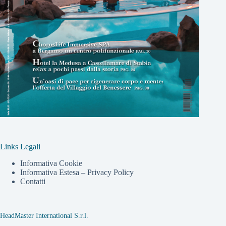
Links Legali
Informativa Cookie
Informativa Estesa – Privacy Policy
Contatti
HeadMaster International S.r.l.