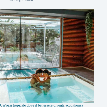
Un’oasi tropicale dove il benessere diventa accoglienza