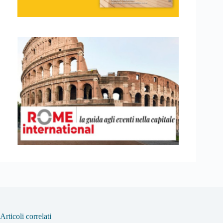
Articoli correlati