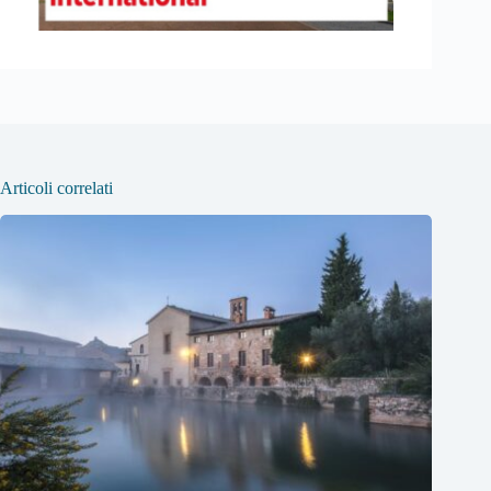
Articoli correlati