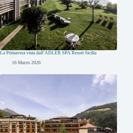
La Primavera vista dall’ADLER SPA Resort Sicilia
16 Marzo 2026