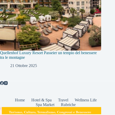
Quellenhof Luxury Resort Passeier un tempio del benessere
tra le montagne
21 Ottobre 2025
Home
Hotel & Spa
Travel
Wellness Life
Spa Market
Rubriche