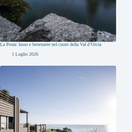
La Posta: lusso e benessere nel cuore della Val d’Orcia
1 Luglio 2026