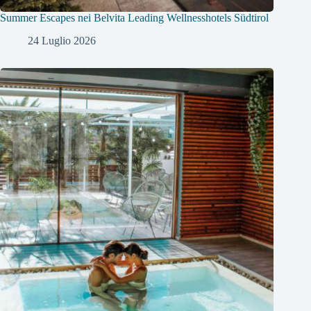
Summer Escapes nei Belvita Leading Wellnesshotels Südtirol
24 Luglio 2026