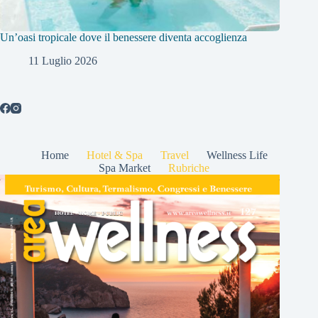
Un’oasi tropicale dove il benessere diventa accoglienza
11 Luglio 2026
Home
Hotel & Spa
Travel
Wellness Life
Spa Market
Rubriche