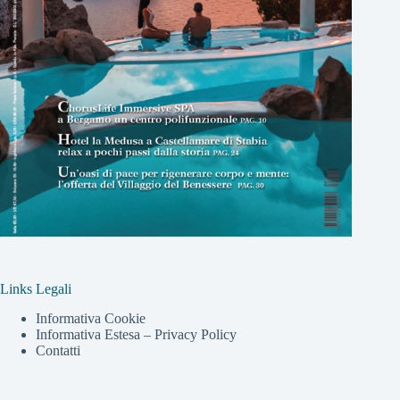
Links Legali
Informativa Cookie
Informativa Estesa – Privacy Policy
Contatti