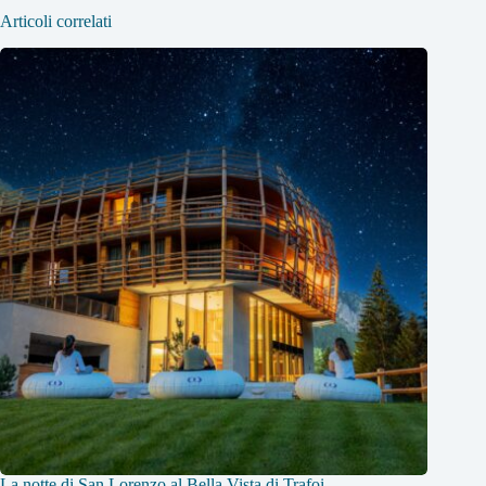
Articoli correlati
La notte di San Lorenzo al Bella Vista di Trafoi