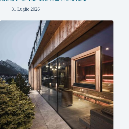
31 Luglio 2026