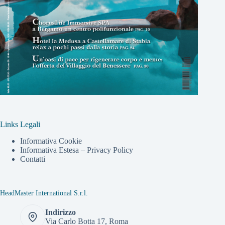
Links Legali
Informativa Cookie
Informativa Estesa – Privacy Policy
Contatti
HeadMaster International S.r.l.
Indirizzo
Via Carlo Botta 17, Roma