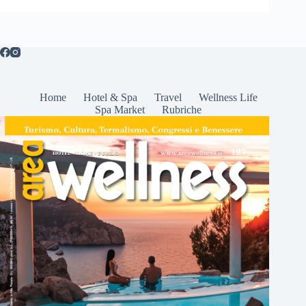
Home
Hotel & Spa
Travel
Wellness Life
Spa Market
Rubriche