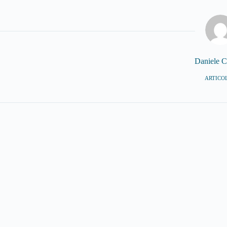
Daniele C
ARTICOL