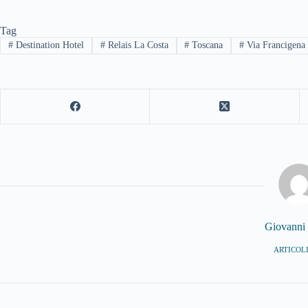
Tag
#
Destination Hotel
#
Relais La Costa
#
Toscana
#
Via Francigena
Giovanni
ARTICOLI