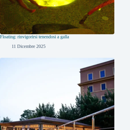
Floating: rinvigorirsi tenendosi a galla
11 Dicembre 2025