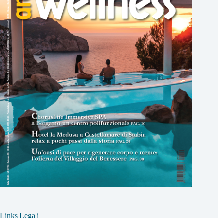
Links Legali