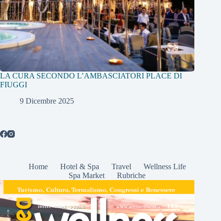
LA CURA SECONDO L’AMBASCIATORI PLACE DI
FIUGGI
9 Dicembre 2025
Home
Hotel & Spa
Travel
Wellness Life
Spa Market
Rubriche