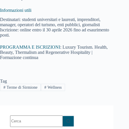
Informazioni utili
Destinatari: studenti universitari e laureati, imprenditori,
manager, operatori del turismo, enti pubblici, giornalisti
Iscrizione: online entro il 30 aprile 2026 fino ad esaurimento
posti.
PROGRAMMA E ISCRIZIONI
: Luxury Tourism. Health,
Beauty, Thermalism and Regenerative Hospitality |
Formazione continua
Tag
#
Terme di Sirmione
#
Wellness
Nessun
risultato