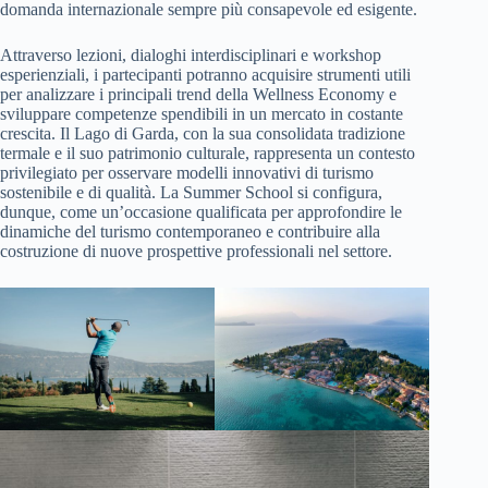
domanda internazionale sempre più consapevole ed esigente.
Attraverso lezioni, dialoghi interdisciplinari e workshop
esperienziali, i partecipanti potranno acquisire strumenti utili
per analizzare i principali trend della Wellness Economy e
sviluppare competenze spendibili in un mercato in costante
crescita. Il Lago di Garda, con la sua consolidata tradizione
termale e il suo patrimonio culturale, rappresenta un contesto
privilegiato per osservare modelli innovativi di turismo
sostenibile e di qualità. La Summer School si configura,
dunque, come un’occasione qualificata per approfondire le
dinamiche del turismo contemporaneo e contribuire alla
costruzione di nuove prospettive professionali nel settore.