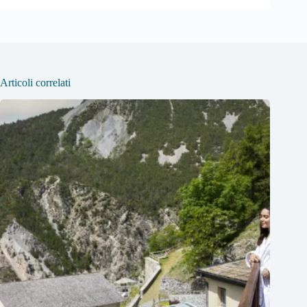
Articoli correlati