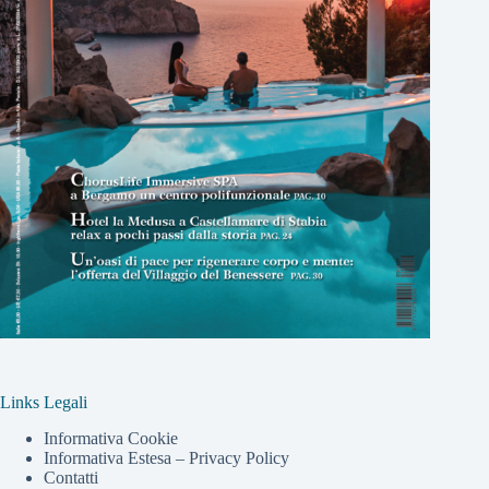
Links Legali
Informativa Cookie
Informativa Estesa – Privacy Policy
Contatti