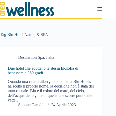
Salta
al
contenuto
Tag
Blu Hotel Natura & SPA
Destination Spa
,
Italia
Due hotel che adottano la stessa filosofia di
benessere a 360 gradi
Quando una catena alberghiera come la Blu Hotels
ha scelto il proprio nome, la decisione non è stata del
tutto casuale. Blu è il colore del mare, del cielo,
dell’acqua dei laghi e di quella che scorre pura dalle
vette…
Simone Careddu
24 Aprile 2023