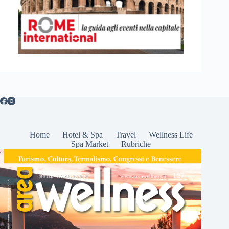
Home
Hotel & Spa
Travel
Wellness Life
Spa Market
Rubriche