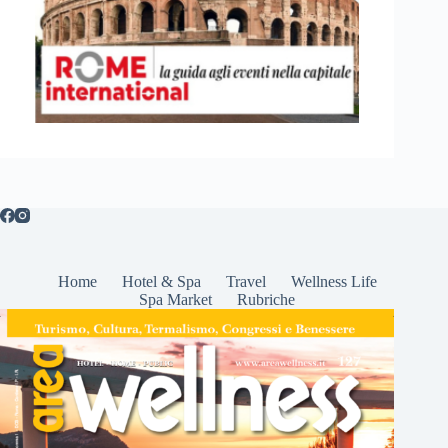
Home
Hotel & Spa
Travel
Wellness Life
Spa Market
Rubriche