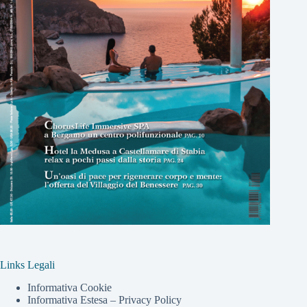
Links Legali
Informativa Cookie
Informativa Estesa – Privacy Policy