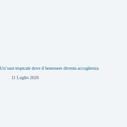
Un’oasi tropicale dove il benessere diventa accoglienza
11 Luglio 2026