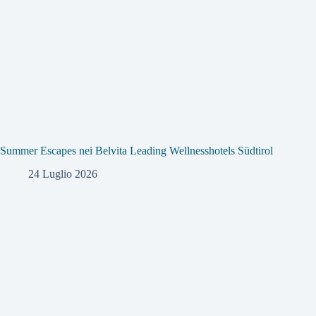
Summer Escapes nei Belvita Leading Wellnesshotels Südtirol
24 Luglio 2026