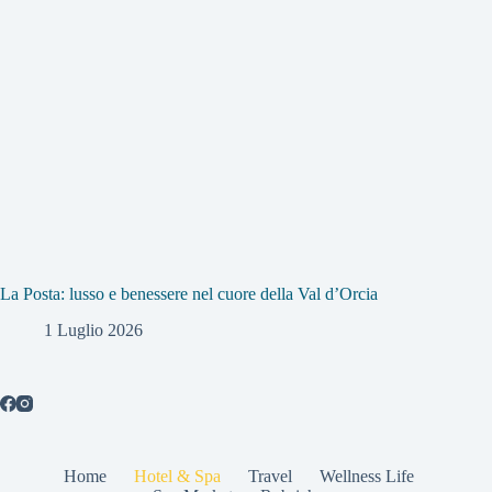
La Posta: lusso e benessere nel cuore della Val d’Orcia
1 Luglio 2026
Home
Hotel & Spa
Travel
Wellness Life