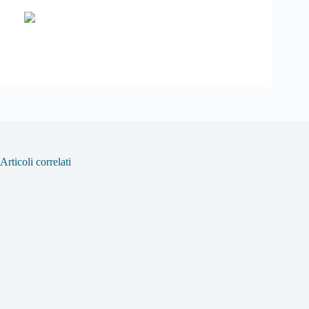
Articoli correlati