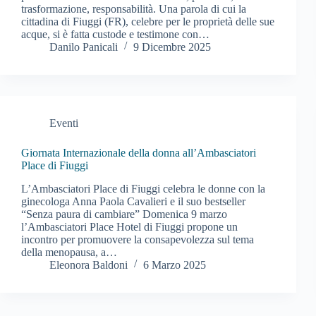
trasformazione, responsabilità. Una parola di cui la
cittadina di Fiuggi (FR), celebre per le proprietà delle sue
acque, si è fatta custode e testimone con…
Danilo Panicali
9 Dicembre 2025
Eventi
Giornata Internazionale della donna all’Ambasciatori
Place di Fiuggi
L’Ambasciatori Place di Fiuggi celebra le donne con la
ginecologa Anna Paola Cavalieri e il suo bestseller
“Senza paura di cambiare” Domenica 9 marzo
l’Ambasciatori Place Hotel di Fiuggi propone un
incontro per promuovere la consapevolezza sul tema
della menopausa, a…
Eleonora Baldoni
6 Marzo 2025