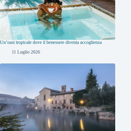
Un’oasi tropicale dove il benessere diventa accoglienza
11 Luglio 2026