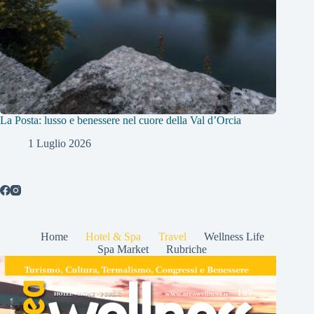
La Posta: lusso e benessere nel cuore della Val d’Orcia
1 Luglio 2026
Home
Hotel & Spa
Travel
Wellness Life
Spa Market
Rubriche