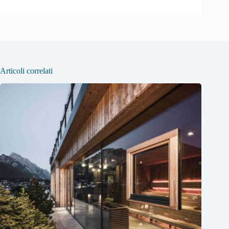
Articoli correlati