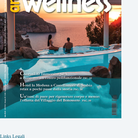
Links Legali