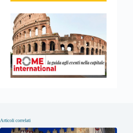
Articoli correlati