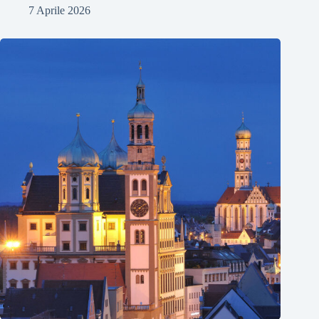
7 Aprile 2026