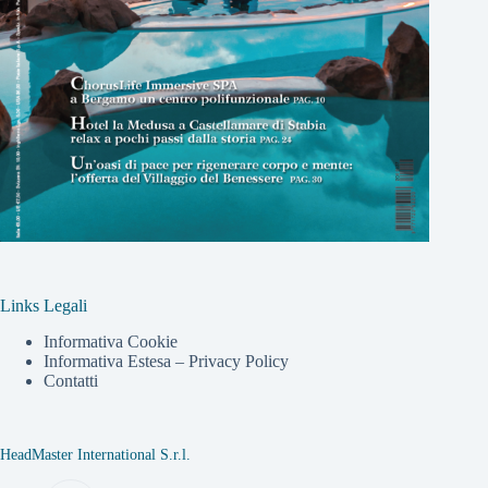
Links Legali
Informativa Cookie
Informativa Estesa – Privacy Policy
Contatti
HeadMaster International S.r.l.