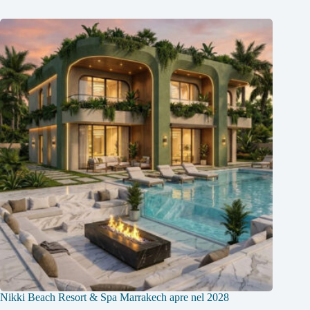
Nikki Beach Resort & Spa Marrakech apre nel 2028