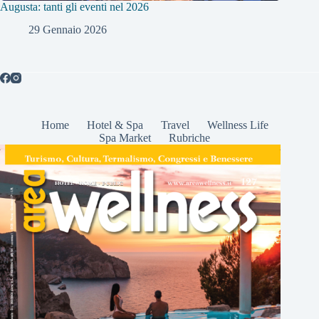
Augusta: tanti gli eventi nel 2026
29 Gennaio 2026
Home
Hotel & Spa
Travel
Wellness Life
Spa Market
Rubriche