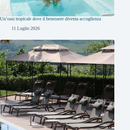
Un’oasi tropicale dove il benessere diventa accoglienza
11 Luglio 2026