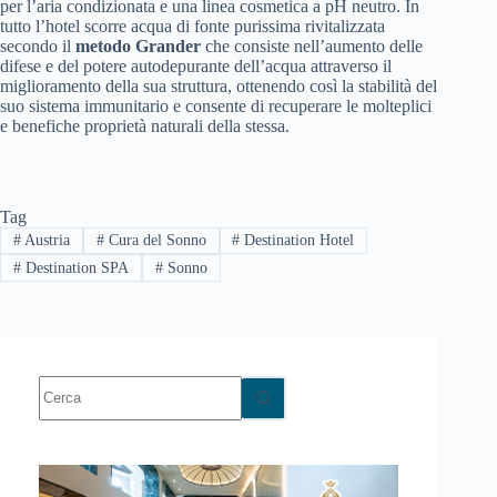
per l’aria condizionata e una linea cosmetica a pH neutro. In
tutto l’hotel scorre acqua di fonte purissima rivitalizzata
secondo il
metodo Grander
che consiste nell’aumento delle
difese e del potere autodepurante dell’acqua attraverso il
miglioramento della sua struttura, ottenendo così la stabilità del
suo sistema immunitario e consente di recuperare le molteplici
e benefiche proprietà naturali della stessa.
Tag
#
Austria
#
Cura del Sonno
#
Destination Hotel
#
Destination SPA
#
Sonno
Nessun
risultato