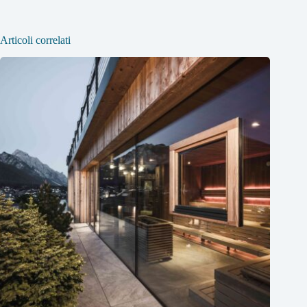
Articoli correlati