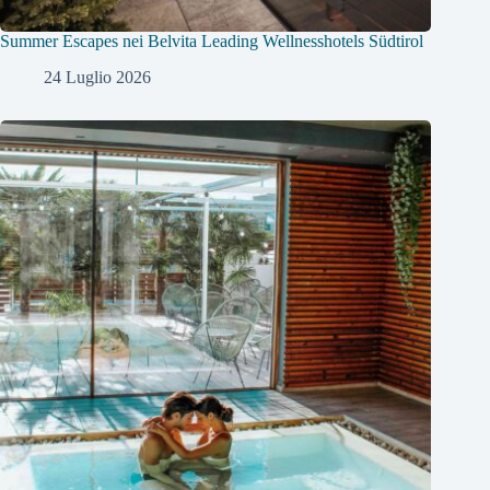
Summer Escapes nei Belvita Leading Wellnesshotels Südtirol
24 Luglio 2026