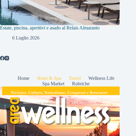
Estate, piscina, aperitivi e asado al Relais Almaranto
6 Luglio 2026
Home
Hotel & Spa
Travel
Wellness Life
Spa Market
Rubriche