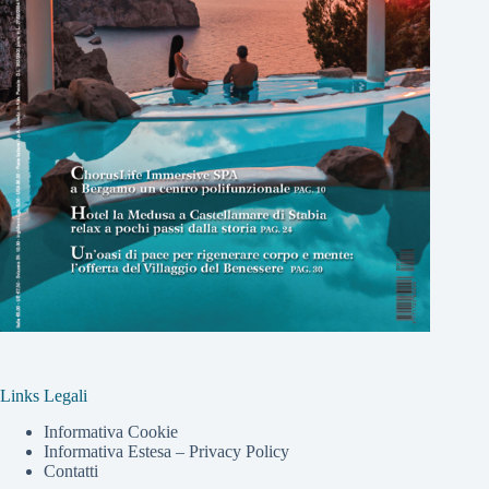
Links Legali
Informativa Cookie
Informativa Estesa – Privacy Policy
Contatti