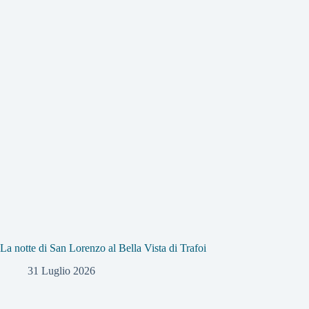
La notte di San Lorenzo al Bella Vista di Trafoi
31 Luglio 2026