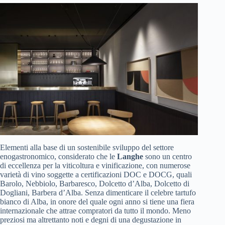
Elementi alla base di un sostenibile sviluppo del settore
enogastronomico, considerato che le
Langhe
sono un centro
di eccellenza per la viticoltura e vinificazione, con numerose
varietà di vino soggette a certificazioni DOC e DOCG, quali
Barolo, Nebbiolo, Barbaresco, Dolcetto d’Alba, Dolcetto di
Dogliani, Barbera d’Alba. Senza dimenticare il celebre tartufo
bianco di Alba, in onore del quale ogni anno si tiene una fiera
internazionale che attrae compratori da tutto il mondo. Meno
preziosi ma altrettanto noti e degni di una degustazione in