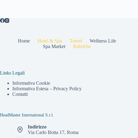
Home
Hotel & Spa
Travel
Wellness Life
Spa Market
Rubriche
Links Legali
Informativa Cookie
Informativa Estesa – Privacy Policy
Contatti
HeadMaster International S.r.l.
Indirizzo
Via Carlo Botta 17, Roma