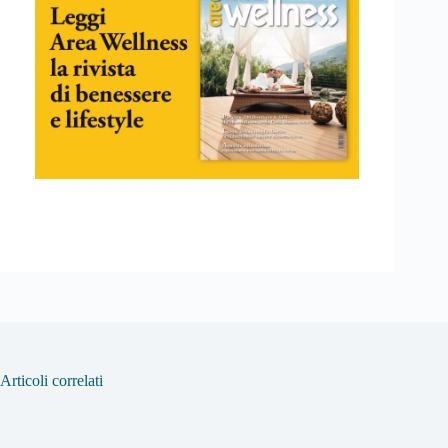
Articoli correlati