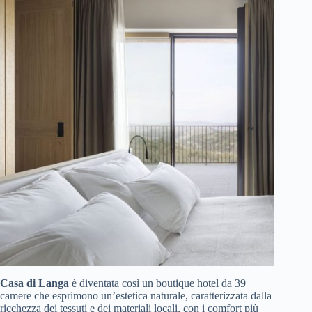
Casa di Langa
è diventata così un boutique hotel da 39
camere che esprimono un’estetica naturale, caratterizzata dalla
ricchezza dei tessuti e dei materiali locali, con i comfort più