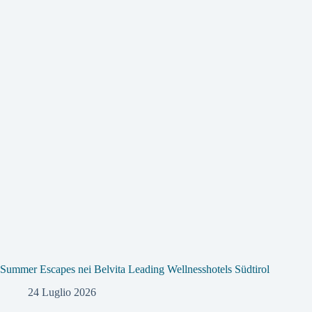
Summer Escapes nei Belvita Leading Wellnesshotels Südtirol
24 Luglio 2026