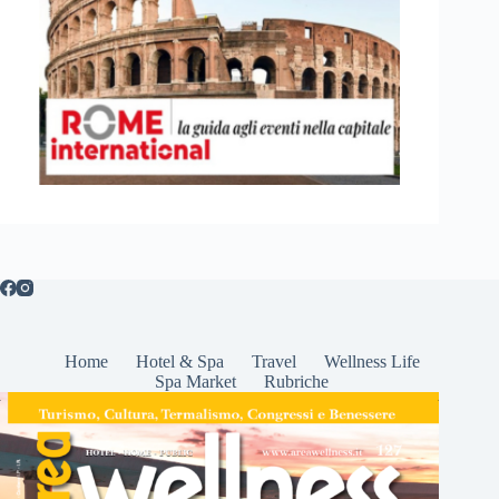
Home
Hotel & Spa
Travel
Wellness Life
Spa Market
Rubriche