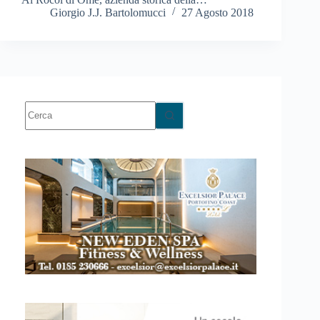
Giorgio J.J. Bartolomucci
27 Agosto 2018
Nessun
risultato