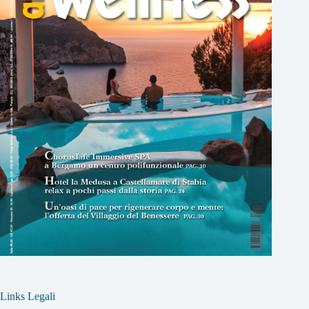
Links Legali