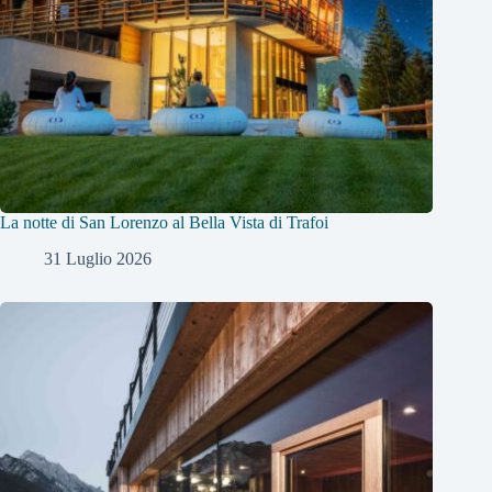
La notte di San Lorenzo al Bella Vista di Trafoi
31 Luglio 2026