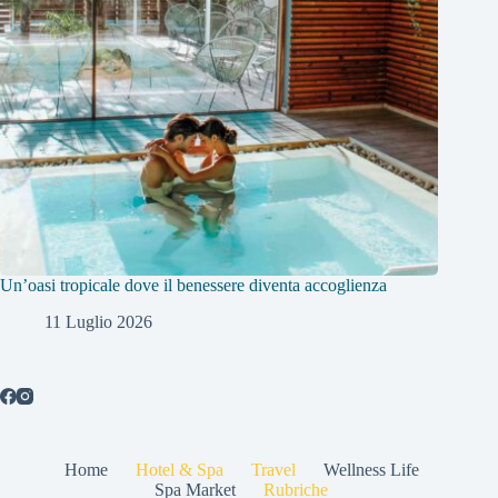
Un’oasi tropicale dove il benessere diventa accoglienza
11 Luglio 2026
Home
Hotel & Spa
Travel
Wellness Life
Spa Market
Rubriche