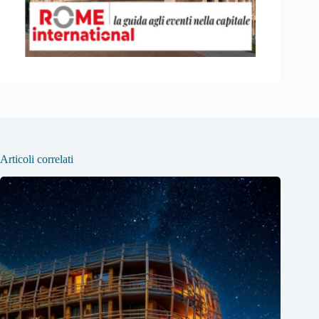
Articoli correlati