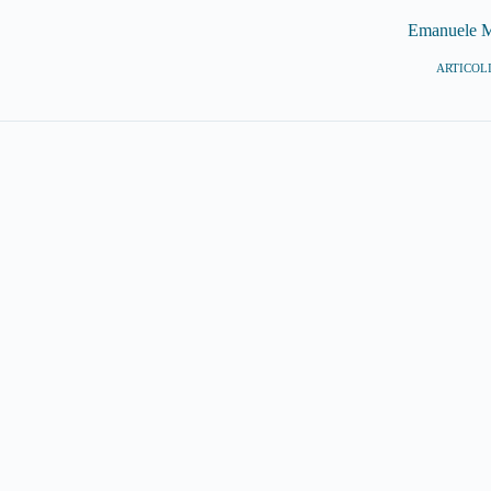
Emanuele M
ARTICOLI