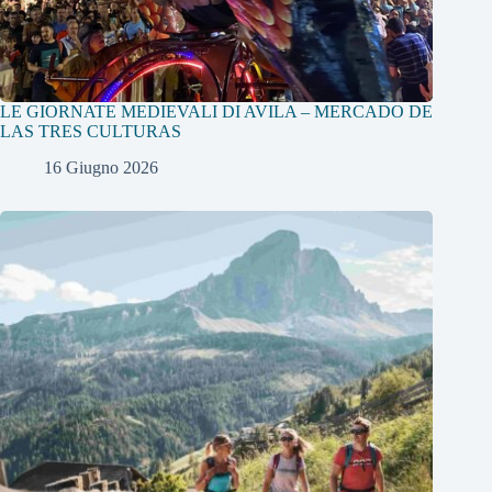
LE GIORNATE MEDIEVALI DI AVILA – MERCADO DE
LAS TRES CULTURAS
16 Giugno 2026