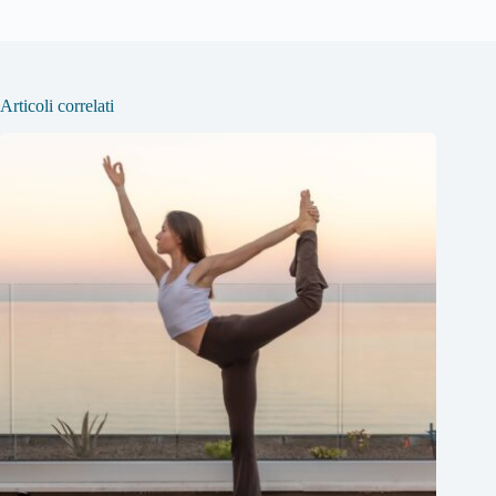
Articoli correlati