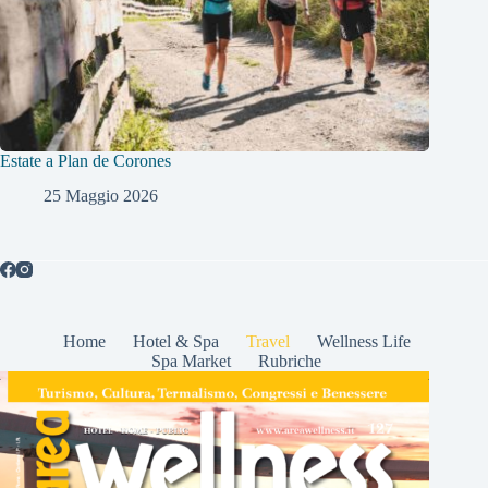
Estate a Plan de Corones
25 Maggio 2026
Home
Hotel & Spa
Travel
Wellness Life
Spa Market
Rubriche