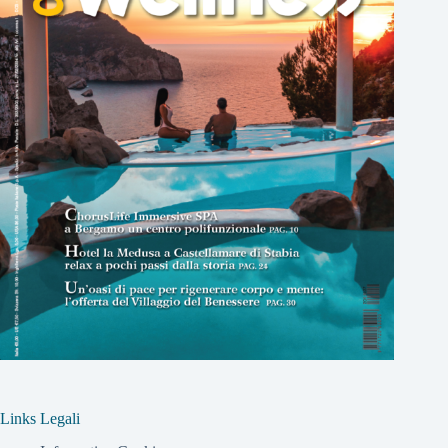
Links Legali