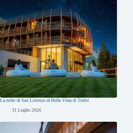
La notte di San Lorenzo al Bella Vista di Trafoi
31 Luglio 2026