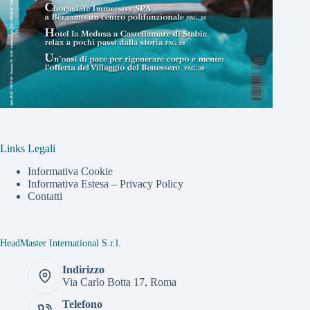
Links Legali
Informativa Cookie
Informativa Estesa – Privacy Policy
Contatti
HeadMaster International S.r.l.
Indirizzo
Via Carlo Botta 17, Roma
Telefono