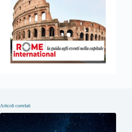
Articoli correlati