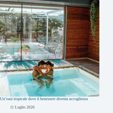
Un’oasi tropicale dove il benessere diventa accoglienza
11 Luglio 2026