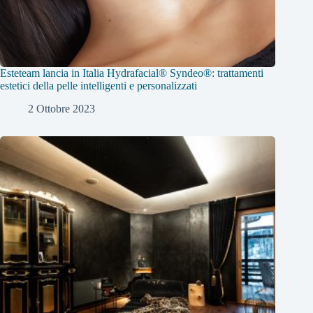
Esteteam lancia in Italia Hydrafacial® Syndeo®: trattamenti
estetici della pelle intelligenti e personalizzati
2 Ottobre 2023