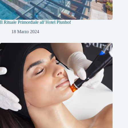
Il Rituale Primordiale all’Hotel Plunhof
18 Marzo 2024