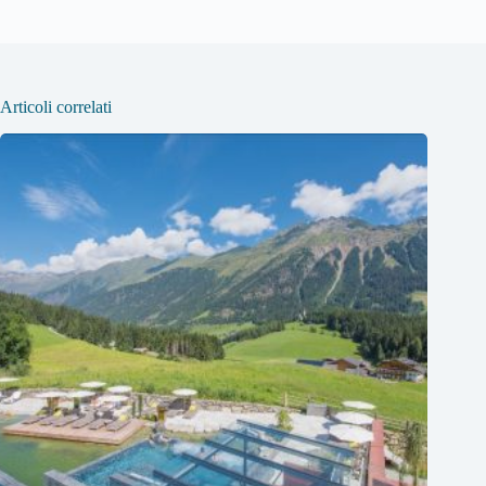
Articoli correlati