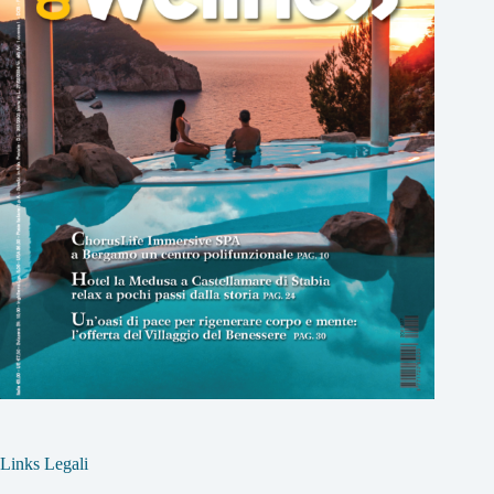
Links Legali