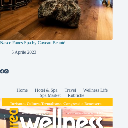
Nasce Fanes Spa by Caveau Beauté
5 Aprile 2023
Home
Hotel & Spa
Travel
Wellness Life
Spa Market
Rubriche