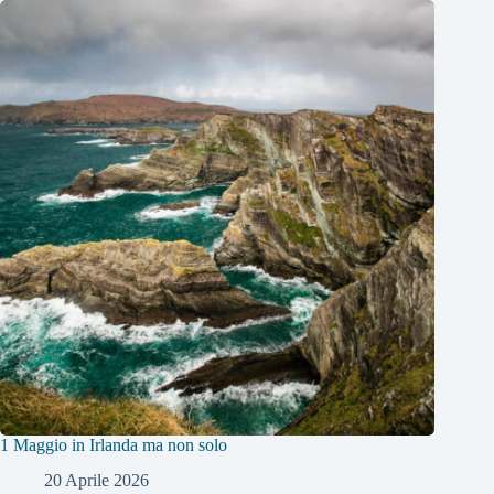
1 Maggio in Irlanda ma non solo
20 Aprile 2026