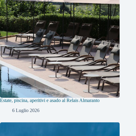
Estate, piscina, aperitivi e asado al Relais Almaranto
6 Luglio 2026