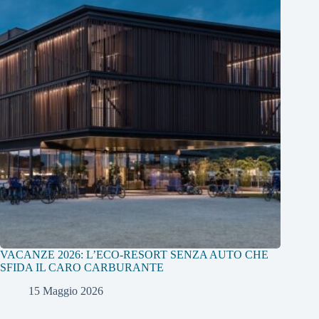
VACANZE 2026: L’ECO-RESORT SENZA AUTO CHE
SFIDA IL CARO CARBURANTE
15 Maggio 2026