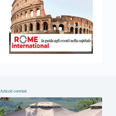
Articoli correlati