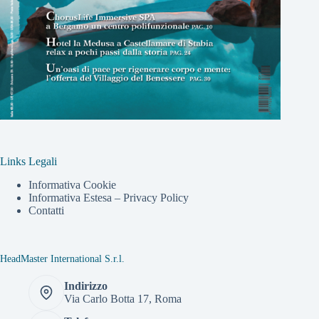
Links Legali
Informativa Cookie
Informativa Estesa – Privacy Policy
Contatti
HeadMaster International S.r.l.
Indirizzo
Via Carlo Botta 17, Roma