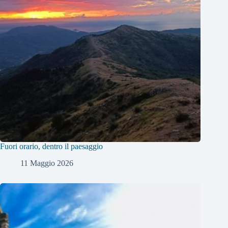
Fuori orario, dentro il paesaggio
11 Maggio 2026