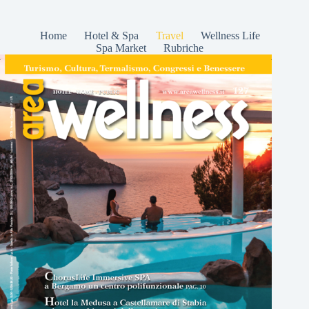
Home
Hotel & Spa
Travel
Wellness Life
Spa Market
Rubriche