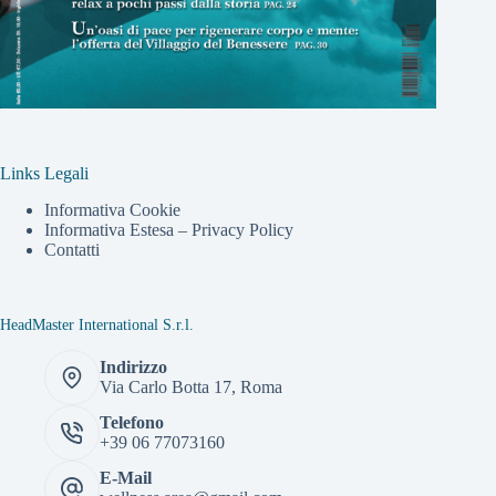
Links Legali
Informativa Cookie
Informativa Estesa – Privacy Policy
Contatti
HeadMaster International S.r.l.
Indirizzo
Via Carlo Botta 17, Roma
Telefono
+39 06 77073160
E-Mail