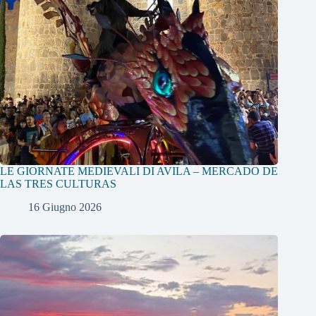
LE GIORNATE MEDIEVALI DI AVILA – MERCADO DE
LAS TRES CULTURAS
16 Giugno 2026