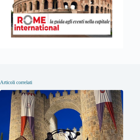
Articoli correlati