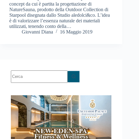
concept da cui è partita la progettazione di
NatureSauna, prodotto della Outdoor Collection di
Starpool disegnata dallo Studio aledolci&co. L’idea
è di valorizzare l’essenza naturale dei materiali
utilizzati, tenendo conto della…
Giovanni Diana
16 Maggio 2019
Nessun
risultato