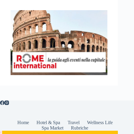
Home
Hotel & Spa
Travel
Wellness Life
Spa Market
Rubriche