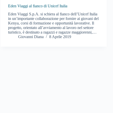
Eden Viaggi al fianco di Unicef Italia
Eden Viaggi S.p.A. si schiera al fianco dell’Unicef Italia
in un’importante collaborazione per fornire ai giovani del
Kenya, corsi di formazione e opportunità lavorative. Il
progetto, orientato all’avviamento al lavoro nel settore
turistico, è destinato a ragazzi e ragazze maggiorenni,…
Giovanni Diana
8 Aprile 2019