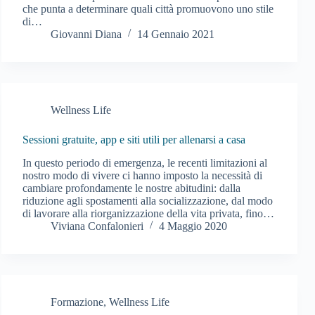
che punta a determinare quali città promuovono uno stile
di…
Giovanni Diana
14 Gennaio 2021
Wellness Life
Sessioni gratuite, app e siti utili per allenarsi a casa
In questo periodo di emergenza, le recenti limitazioni al
nostro modo di vivere ci hanno imposto la necessità di
cambiare profondamente le nostre abitudini: dalla
riduzione agli spostamenti alla socializzazione, dal modo
di lavorare alla riorganizzazione della vita privata, fino…
Viviana Confalonieri
4 Maggio 2020
Formazione
,
Wellness Life