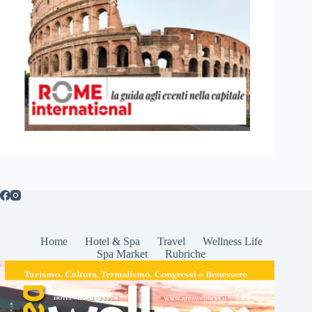
Home
Hotel & Spa
Travel
Wellness Life
Spa Market
Rubriche