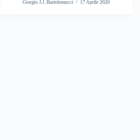
Giorgio J.J. Bartolomucci
17 Aprile 2020